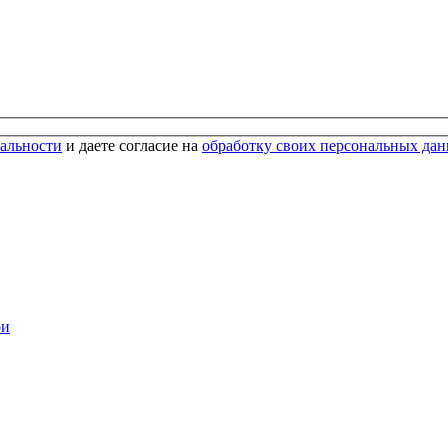
альности
и даете согласие на
обработку своих персональных да
ри