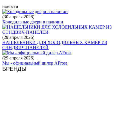
новости
(30 апреля 2026)
Холодильные двери в наличии
(29 апреля 2026)
НАЩЕЛЬНИКИ ДЛЯ ХОЛОДИЛЬНЫХ КАМЕР ИЗ
СЭНДВИЧ-ПАНЕЛЕЙ
(29 апреля 2026)
Мы - официальный дилер AFrost
БРЕНДЫ