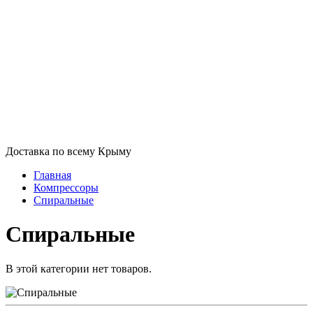
Доставка по всему Крыму
Главная
Компрессоры
Спиральные
Спиральные
В этой категории нет товаров.