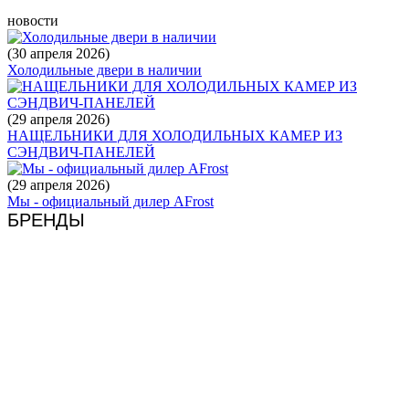
новости
(30 апреля 2026)
Холодильные двери в наличии
(29 апреля 2026)
НАЩЕЛЬНИКИ ДЛЯ ХОЛОДИЛЬНЫХ КАМЕР ИЗ
СЭНДВИЧ-ПАНЕЛЕЙ
(29 апреля 2026)
Мы - официальный дилер AFrost
БРЕНДЫ