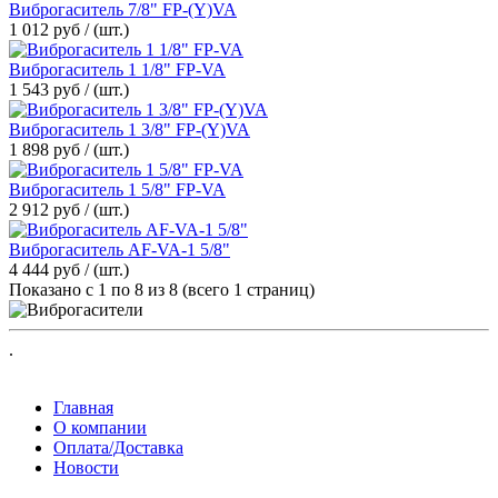
Виброгаситель 7/8" FP-(Y)VA
1 012 руб / (шт.)
Виброгаситель 1 1/8" FP-VA
1 543 руб / (шт.)
Виброгаситель 1 3/8" FP-(Y)VA
1 898 руб / (шт.)
Виброгаситель 1 5/8" FP-VA
2 912 руб / (шт.)
Виброгаситель AF-VA-1 5/8"
4 444 руб / (шт.)
Показано с 1 по 8 из 8 (всего 1 страниц)
.
Главная
О компании
Оплата/Доставка
Новости