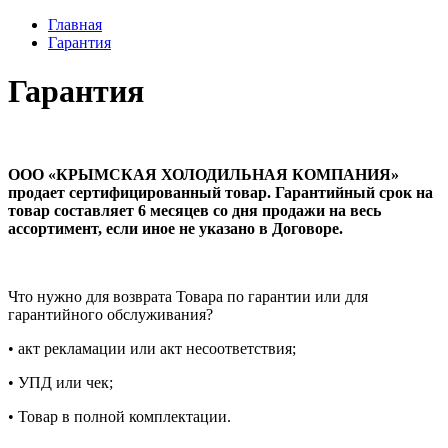
Главная
Гарантия
Гарантия
ООО «КРЫМСКАЯ ХОЛОДИЛЬНАЯ КОМПАНИЯ»
продает сертифицированный товар. Гарантийный срок на
товар составляет 6 месяцев со дня продажи на весь
ассортимент, если иное не указано в Договоре.
Что нужно для возврата Товара по гарантии или для
гарантийного обслуживания?
• акт рекламации или акт несоответствия;
• УПД или чек;
• Товар в полной комплектации.