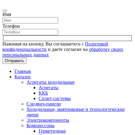
Имя
Телефон
Нажимая на кнопку, Вы соглашаетесь с
Политикой
конфиденциальности
и даете согласие на
обработку своих
персональных данных
Отправить
Главная
Каталог
Агрегаты холодильные
Агрегаты
ККБ
Сплит-системы
Сэндвич-панели
Холодильные, маятниковые и технологические
двери
Электрокомпоненты
Компрессоры
Герметичные