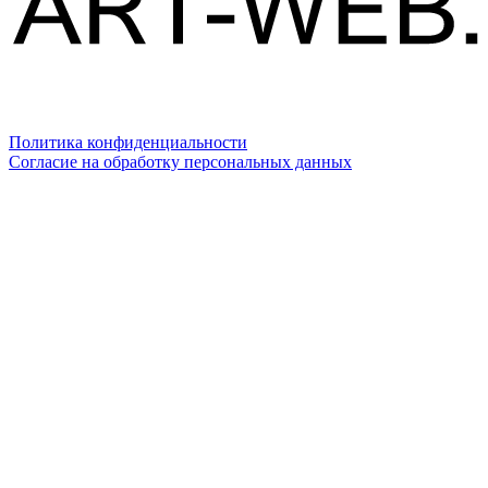
Политика конфиденциальности
Согласие на обработку персональных данных