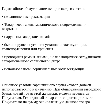
Гарантийное обслуживание не производится, если:
• не заполнен акт рекламации
• Товар имеет следы механического повреждения или
вскрытия
• нарушены заводские пломбы
• были нарушены условия установки, эксплуатации,
транспортировки или хранения
• проводился ремонт лицами, не являющимися сотрудниками
авторизованного сервисного центра
• использовались неоригинальные комплектующие
Основное условие гарантийного случая - товар должен
использоваться по назначению. При обнаружении заводского
брака, новый товар этой же марки, модели передается
Покупателя. Если данный товар снят с производства, то
Покупателю на сумму, эквивалентную данного товара,