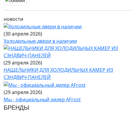
новости
(30 апреля 2026)
Холодильные двери в наличии
(29 апреля 2026)
НАЩЕЛЬНИКИ ДЛЯ ХОЛОДИЛЬНЫХ КАМЕР ИЗ
СЭНДВИЧ-ПАНЕЛЕЙ
(29 апреля 2026)
Мы - официальный дилер AFrost
БРЕНДЫ