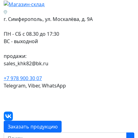
г. Симферополь, ул. Москалёва, д. 9А
ПН - СБ с 08.30 до 17:30
ВС - выходной
продажи:
sales_khk82@bk.ru
+7 978 900 30 07
Telegram, Viber, WhatsApp
Заказать продукцию