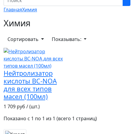
Главная
Химия
Химия
Сортировать
Показывать:
Нейтролизатор
кислоты BC-NOA
для всех типов
масел (100мл)
1 709 руб / (шт.)
Показано с 1 по 1 из 1 (всего 1 страниц)