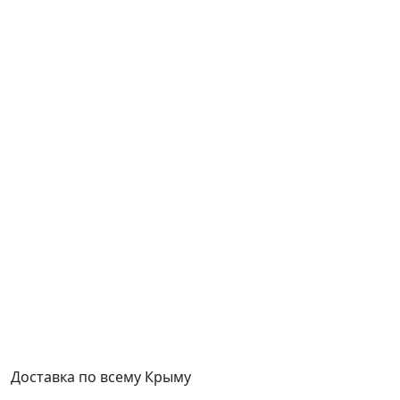
Доставка по всему Крыму
.