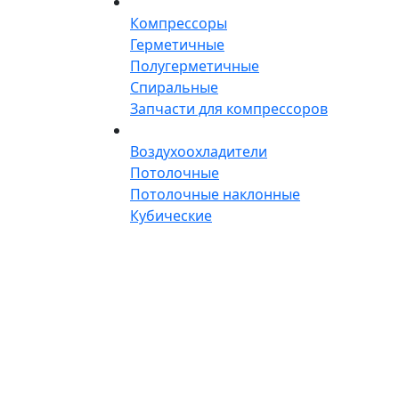
Компрессоры
Герметичные
Полугерметичные
Спиральные
Запчасти для компрессоров
Воздухоохладители
Потолочные
Потолочные наклонные
Кубические