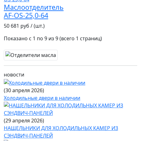
Маслоотделитель
AF-OS-25,0-64
50 681 руб / (шт.)
Показано с 1 по 9 из 9 (всего 1 страниц)
новости
(30 апреля 2026)
Холодильные двери в наличии
(29 апреля 2026)
НАЩЕЛЬНИКИ ДЛЯ ХОЛОДИЛЬНЫХ КАМЕР ИЗ
СЭНДВИЧ-ПАНЕЛЕЙ