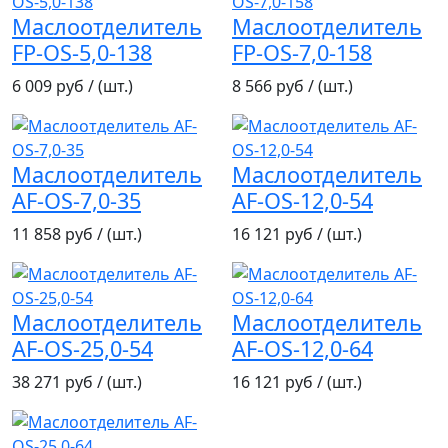
Маслоотделитель
Маслоотделитель
FP-OS-5,0-138
FP-OS-7,0-158
6 009 руб / (шт.)
8 566 руб / (шт.)
Маслоотделитель
Маслоотделитель
AF-OS-7,0-35
AF-OS-12,0-54
11 858 руб / (шт.)
16 121 руб / (шт.)
Маслоотделитель
Маслоотделитель
AF-OS-25,0-54
AF-OS-12,0-64
38 271 руб / (шт.)
16 121 руб / (шт.)