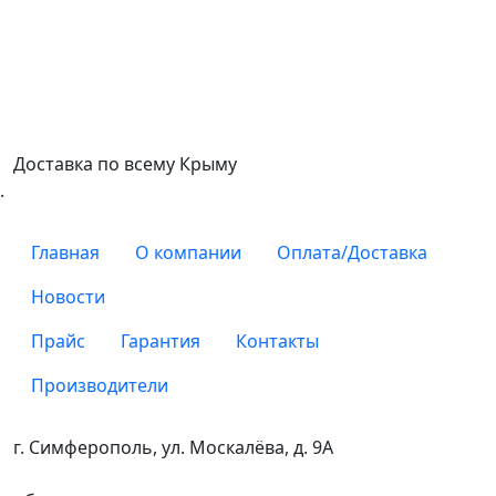
Доставка по всему Крыму
.
Главная
О компании
Оплата/Доставка
Новости
Прайс
Гарантия
Контакты
Производители
г. Симферополь, ул. Москалёва, д. 9А