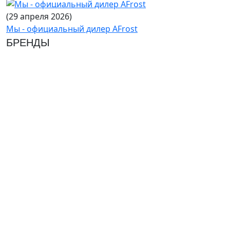
(29 апреля 2026)
Мы - официальный дилер AFrost
БРЕНДЫ