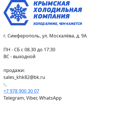
г. Симферополь, ул. Москалёва, д. 9А
ПН - СБ с 08.30 до 17:30
ВС - выходной
продажи:
sales_khk82@bk.ru
+7 978 900 30 07
Telegram, Viber, WhatsApp