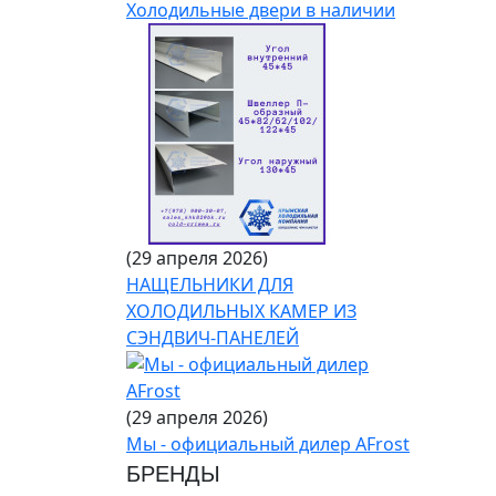
Холодильные двери в наличии
(29 апреля 2026)
НАЩЕЛЬНИКИ ДЛЯ
ХОЛОДИЛЬНЫХ КАМЕР ИЗ
СЭНДВИЧ-ПАНЕЛЕЙ
(29 апреля 2026)
Мы - официальный дилер AFrost
БРЕНДЫ