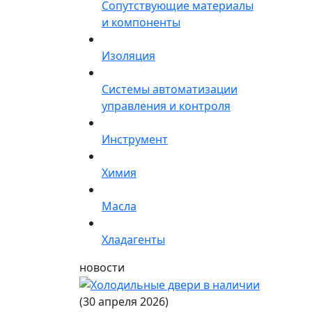
Сопутствующие материалы
и компоненты
Изоляция
Системы автоматизации
управления и контроля
Инструмент
Химия
Масла
Хладагенты
новости
(30 апреля 2026)