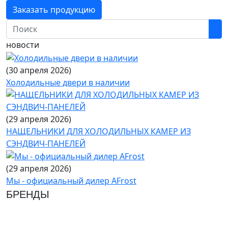
Заказать продукцию
новости
(30 апреля 2026)
Холодильные двери в наличии
(29 апреля 2026)
НАЩЕЛЬНИКИ ДЛЯ ХОЛОДИЛЬНЫХ КАМЕР ИЗ
СЭНДВИЧ-ПАНЕЛЕЙ
(29 апреля 2026)
Мы - официальный дилер AFrost
БРЕНДЫ