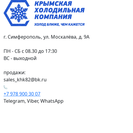
г. Симферополь, ул. Москалёва, д. 9А
ПН - СБ с 08.30 до 17:30
ВС - выходной
продажи:
sales_khk82@bk.ru
+7 978 900 30 07
Telegram, Viber, WhatsApp