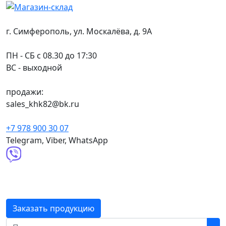
г. Симферополь, ул. Москалёва, д. 9А
ПН - СБ с 08.30 до 17:30
ВС - выходной
продажи:
sales_khk82@bk.ru
+7 978 900 30 07
Telegram, Viber, WhatsApp
Заказать продукцию