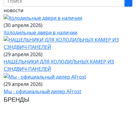
новости
(30 апреля 2026)
Холодильные двери в наличии
(29 апреля 2026)
НАЩЕЛЬНИКИ ДЛЯ ХОЛОДИЛЬНЫХ КАМЕР ИЗ
СЭНДВИЧ-ПАНЕЛЕЙ
(29 апреля 2026)
Мы - официальный дилер AFrost
БРЕНДЫ