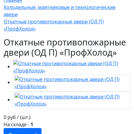
Главная
Холодильные, маятниковые и технологические
двери
Откатные противопожарные двери (ОД П)
«ПрофХолод»
Откатные противопожарные
двери (ОД П) «ПрофХолод»
0 руб / (шт.)
На складе
-
1