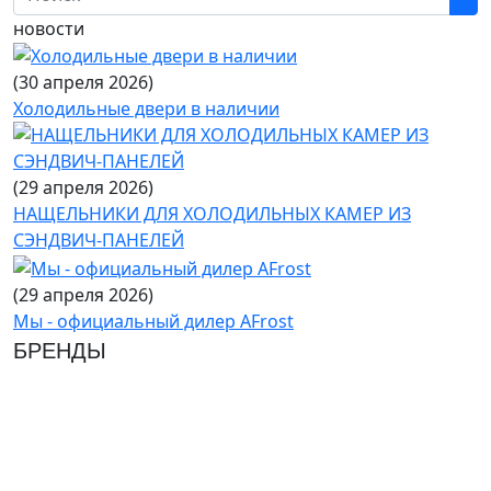
новости
(30 апреля 2026)
Холодильные двери в наличии
(29 апреля 2026)
НАЩЕЛЬНИКИ ДЛЯ ХОЛОДИЛЬНЫХ КАМЕР ИЗ
СЭНДВИЧ-ПАНЕЛЕЙ
(29 апреля 2026)
Мы - официальный дилер AFrost
БРЕНДЫ