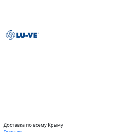
Доставка по всему Крыму