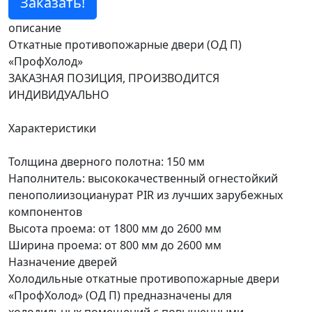
Заказать!
описание
Откатные противопожарные двери (ОД П)
«ПрофХолод»
ЗАКАЗНАЯ ПОЗИЦИЯ, ПРОИЗВОДИТСЯ
ИНДИВИДУАЛЬНО
Характеристики
Толщина дверного полотна: 150 мм
Наполнитель: высококачественный огнестойкий
пенополиизоцианурат PIR из лучших зарубежных
компонентов
Высота проема: от 1800 мм до 2600 мм
Ширина проема: от 800 мм до 2600 мм
Назначение дверей
Холодильные откатные противопожарные двери
«ПрофХолод» (ОД П) предназначены для